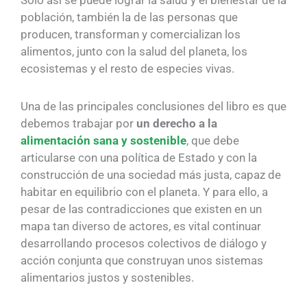
Solo así se puede lograr la salud y el bienestar de la
población, también la de las personas que
producen, transforman y comercializan los
alimentos, junto con la salud del planeta, los
ecosistemas y el resto de especies vivas.
Una de las principales conclusiones del libro es que
debemos trabajar por
un derecho a la
alimentación sana y sostenible
, que debe
articularse con una política de Estado y con la
construcción de una sociedad más justa, capaz de
habitar en equilibrio con el planeta. Y para ello, a
pesar de las contradicciones que existen en un
mapa tan diverso de actores, es vital continuar
desarrollando procesos colectivos de diálogo y
acción conjunta que construyan unos sistemas
alimentarios justos y sostenibles.