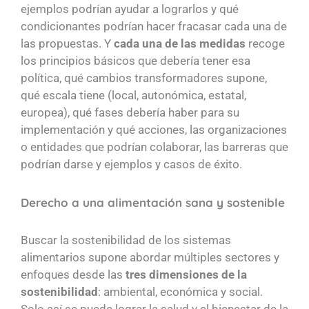
ejemplos podrían ayudar a lograrlos y qué
condicionantes podrían hacer fracasar cada una de
las propuestas. Y
cada una de las medidas
recoge
los principios básicos que debería tener esa
política, qué cambios transformadores supone,
qué escala tiene (local, autonómica, estatal,
europea), qué fases debería haber para su
implementación y qué acciones, las organizaciones
o entidades que podrían colaborar, las barreras que
podrían darse y ejemplos y casos de éxito.
Derecho a una alimentación sana y sostenible
Buscar la sostenibilidad de los sistemas
alimentarios supone abordar múltiples sectores y
enfoques desde las
tres dimensiones de la
sostenibilidad
: ambiental, económica y social.