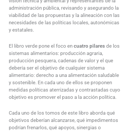
visión técnica y ambiental y representantes de la
administración pública, revisando y asegurando la
viabilidad de las propuestas y la alineación con las
necesidades de las políticas locales, autonómicas
y estatales.
El libro verde pone el foco en
cuatro pilares
de los
sistemas alimentarios: producción agraria,
producción pesquera, cadenas de valor y el que
debería ser el objetivo de cualquier sistema
alimentario: derecho a una alimentación saludable
y sostenible. En cada uno de ellos se proponen
medidas políticas aterrizadas y contrastadas cuyo
objetivo es promover el paso a la acción política.
Cada uno de los tomos de este libro aborda qué
objetivos deberían alcanzarse, qué impedimentos
podrían frenarlos, qué apoyos, sinergias o