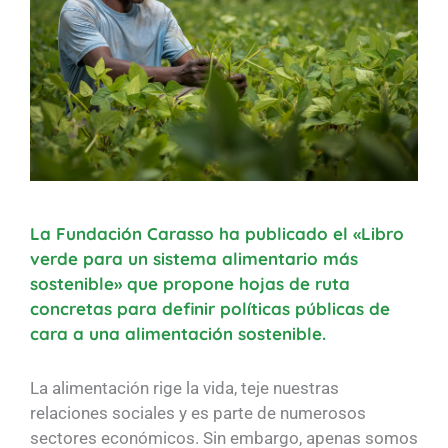
La Fundación Carasso ha publicado el «Libro
verde para un sistema alimentario más
sostenible» que propone hojas de ruta
concretas para definir políticas públicas de
cara a una alimentación sostenible.
La alimentación rige la vida, teje nuestras
relaciones sociales y es parte de numerosos
sectores económicos. Sin embargo, apenas somos