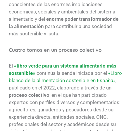
conscientes de las enormes implicaciones
económicas, sociales y ambientales del sistema
alimentario y del
enorme poder transformador de
la alimentación
para contribuir a una sociedad
más sostenible y justa.
Cuatro tomos en un proceso colectivo
El
«libro verde para un sistema alimentario más
sostenible»
continúa la senda iniciada por el
«Libro
blanco de la alimentación sostenible en España»
,
publicado en el 2022, elaborado a través de un
proceso colectivo
, en el que han participado
expertos con perfiles diversos y complementarios:
agricultores, ganaderos y pescadores desde su
experiencia directa, entidades sociales, ONG,
profesionales del sector y académicos desde su