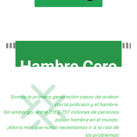
Hambre Cero
Somos la primera generación capaz de acabar
con la pobreza y el hambre.
Sin embargo, entre 713 y 757 millones de personas
pasan hambre en el mundo.
¡Ahora más que nunca necesitamos ir a la raíz de
los problemas!