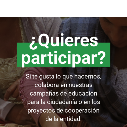
¿Quieres
participar?
Si te gusta lo que hacemos,
colabora en nuestras
campañas de educación
para la ciudadanía o en los
proyectos de cooperación
de la entidad.