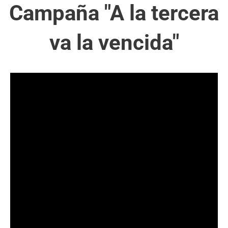
Campaña "A la tercera
va la vencida"