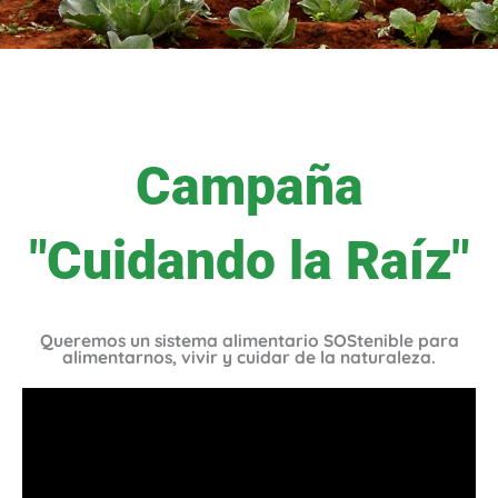
Campaña
"Cuidando la Raíz"
Queremos un sistema alimentario SOStenible para
alimentarnos, vivir y cuidar de la naturaleza.