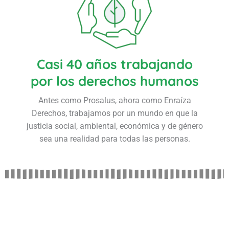
Casi 40 años trabajando
por los derechos humanos
Antes como Prosalus, ahora como Enraíza
Derechos, trabajamos por un mundo en que la
justicia social, ambiental, económica y de género
sea una realidad para todas las personas.