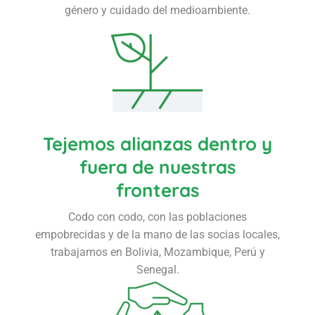
género y cuidado del medioambiente.
Tejemos alianzas dentro y
fuera de nuestras
fronteras
Codo con codo, con las poblaciones
empobrecidas y de la mano de las socias locales,
trabajamos en Bolivia, Mozambique, Perú y
Senegal.