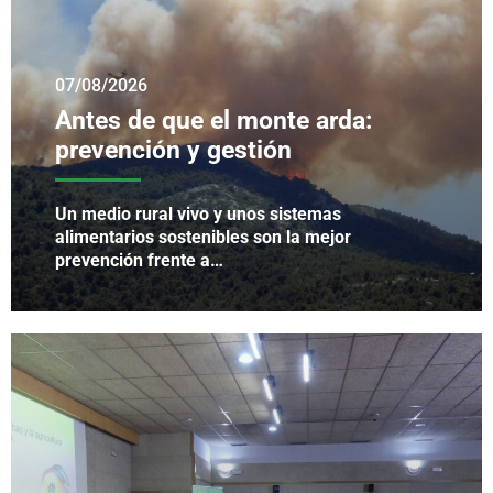
07/08/2026
Antes de que el monte arda:
prevención y gestión
Un medio rural vivo y unos sistemas
alimentarios sostenibles son la mejor
prevención frente a…