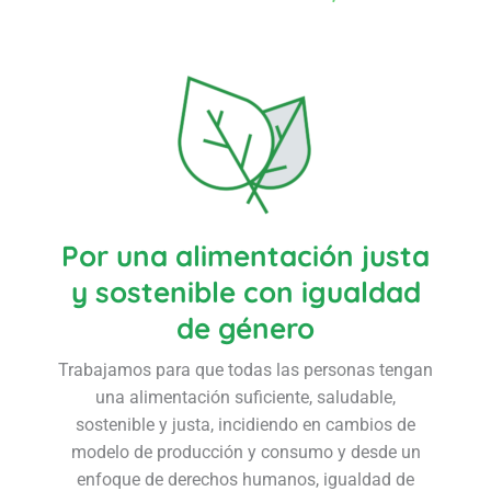
Por una alimentación justa
y sostenible con igualdad
de género
Trabajamos para que todas las personas tengan
una alimentación suficiente, saludable,
sostenible y justa, incidiendo en cambios de
modelo de producción y consumo y desde un
enfoque de derechos humanos, igualdad de