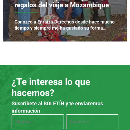
regalos del viaje a Mozambique
Conozco a Enraíza Derechos desde hace mucho
tiempo y siempre me ha gustado su forma…
¿Te interesa lo que
hacemos?
Suscríbete al BOLETÍN y te enviaremos
información