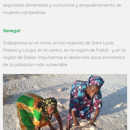
seguridad alimentaria y nutricional y empoderamiento de
mujeres campesinas.
Senegal
Trabajamos en el norte, en las regiones de Saint Louis,
Matam y Louga; en el centro, en la región de Fatick, y en la
región de Dakar. Impulsamos el desarrollo socio económico
de la población más vulnerable.