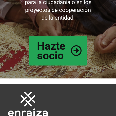
para la ciudadanía o en los
proyectos de cooperación
de la entidad.
Hazte
socio