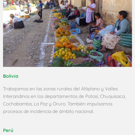
Bolivia
Trabajamos en las zonas rurales del Altiplano y Valles
Interandinos en los departamentos de Potosí, Chuquisaca,
Cochabamba, La Paz y Oruro. También impulsamos
procesos de incidencia de ámbito nacional.
Perú