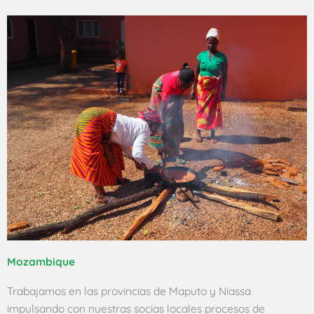
Mozambique
Trabajamos en las provincias de Maputo y Niassa
impulsando con nuestras socias locales procesos de