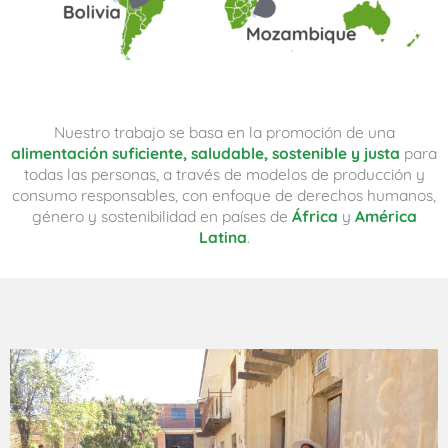
Nuestro trabajo se basa en la promoción de una
alimentación suficiente, saludable, sostenible y justa
para
todas las personas, a través de modelos de producción y
consumo responsables, con enfoque de derechos humanos,
género y sostenibilidad en países de
África
y
América
Latina
.