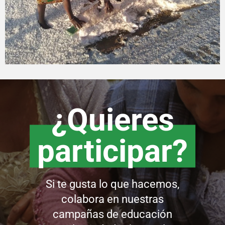
¿Quieres
participar?
Si te gusta lo que hacemos,
colabora en nuestras
campañas de educación