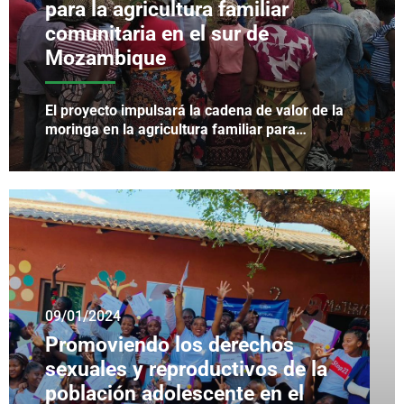
para la agricultura familiar
comunitaria en el sur de
Mozambique
El proyecto impulsará la cadena de valor de la
moringa en la agricultura familiar para…
09/01/2024
Promoviendo los derechos
sexuales y reproductivos de la
población adolescente en el