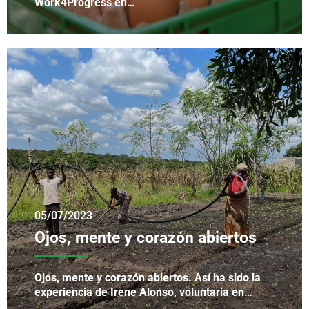
Work4Progress en…
05/07/2023
Ojos, mente y corazón abiertos
Ojos, mente y corazón abiertos. Así ha sido la
experiencia de Irene Alonso, voluntaria en…