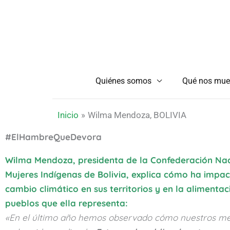
Ir
al
contenido
Quiénes somos
Qué nos mue
Inicio
Wilma Mendoza, BOLIVIA
#ElHambreQueDevora
Wilma Mendoza, presidenta de la Confederación Nac
Mujeres Indígenas de Bolivia, explica cómo ha impac
cambio climático en sus territorios y en la alimentac
pueblos que ella representa:
«En el último año hemos observado cómo nuestros me