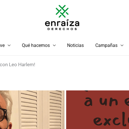
ve
Qué hacemos
Noticias
Campañas
o con Leo Harlem!