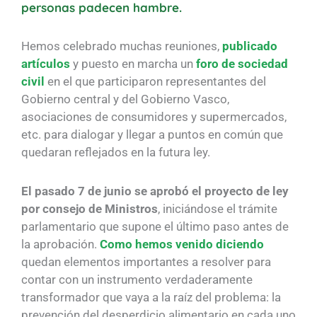
personas padecen hambre.
Hemos celebrado muchas reuniones,
publicado
artículos
y puesto en marcha un
foro de sociedad
civil
en el que participaron representantes del
Gobierno central y del Gobierno Vasco,
asociaciones de consumidores y supermercados,
etc. para dialogar y llegar a puntos en común que
quedaran reflejados en la futura ley.
El pasado 7 de junio se aprobó el proyecto de ley
por consejo de Ministros
, iniciándose el trámite
parlamentario que supone el último paso antes de
la aprobación.
Como hemos venido diciendo
quedan elementos importantes a resolver para
contar con un instrumento verdaderamente
transformador que vaya a la raíz del problema: la
prevención del desperdicio alimentario en cada uno