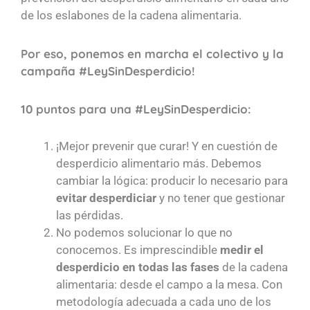
de los eslabones de la cadena alimentaria.
Por eso, ponemos en marcha el colectivo y la
campaña #LeySinDesperdicio!
10 puntos para una #LeySinDesperdicio:
¡Mejor prevenir que curar! Y en cuestión de
desperdicio alimentario más. Debemos
cambiar la lógica: producir lo necesario para
evitar desperdiciar
y no tener que gestionar
las pérdidas.
No podemos solucionar lo que no
conocemos. Es imprescindible
medir el
desperdicio en todas las fases
de la cadena
alimentaria: desde el campo a la mesa. Con
metodología adecuada a cada uno de los