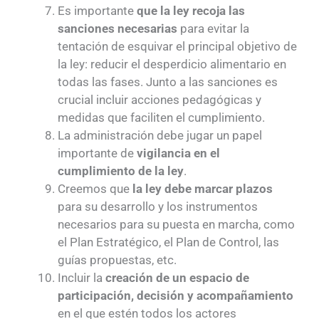
Es importante
que la ley recoja las
sanciones necesarias
para evitar la
tentación de esquivar el principal objetivo de
la ley: reducir el desperdicio alimentario en
todas las fases. Junto a las sanciones es
crucial incluir acciones pedagógicas y
medidas que faciliten el cumplimiento.
La administración debe jugar un papel
importante de
vigilancia en el
cumplimiento de la ley
.
Creemos que
la ley debe marcar plazos
para su desarrollo y los instrumentos
necesarios para su puesta en marcha, como
el Plan Estratégico, el Plan de Control, las
guías propuestas, etc.
Incluir la
creación de un espacio de
participación, decisión y acompañamiento
en el que estén todos los actores