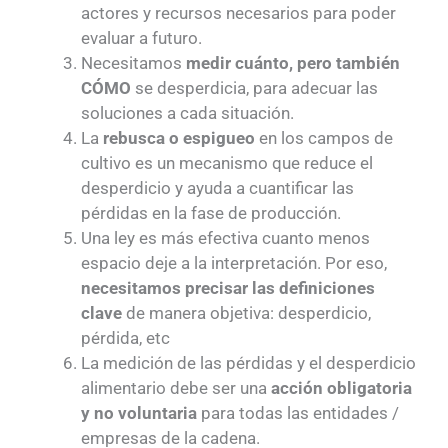
actores y recursos necesarios para poder
evaluar a futuro.
Necesitamos
medir cuánto, pero también
CÓMO
se desperdicia, para adecuar las
soluciones a cada situación.
La
rebusca o espigueo
en los campos de
cultivo es un mecanismo que reduce el
desperdicio y ayuda a cuantificar las
pérdidas en la fase de producción.
Una ley es más efectiva cuanto menos
espacio deje a la interpretación. Por eso,
necesitamos precisar las definiciones
clave
de manera objetiva: desperdicio,
pérdida, etc
La medición de las pérdidas y el desperdicio
alimentario debe ser una
acción obligatoria
y no voluntaria
para todas las entidades /
empresas de la cadena.