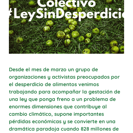
Desde el mes de marzo un grupo de
organizaciones y activistas preocupados por
el desperdicio de alimentos venimos
trabajando para acompañar la gestación de
una ley que ponga freno a un problema de
enormes dimensiones que contribuye al
cambio climático, supone importantes
pérdidas económicas y se convierte en una
dramática paradoja cuando 828 millones de