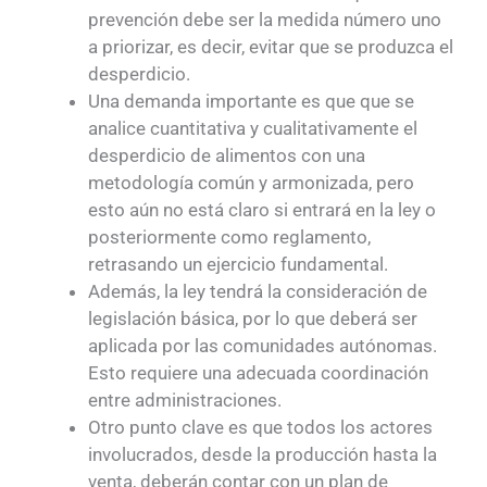
prevención debe ser la medida número uno
a priorizar, es decir, evitar que se produzca el
desperdicio.
Una demanda importante es que que se
analice cuantitativa y cualitativamente el
desperdicio de alimentos con una
metodología común y armonizada, pero
esto aún no está claro si entrará en la ley o
posteriormente como reglamento,
retrasando un ejercicio fundamental.
Además, la ley tendrá la consideración de
legislación básica, por lo que deberá ser
aplicada por las comunidades autónomas.
Esto requiere una adecuada coordinación
entre administraciones.
Otro punto clave es que todos los actores
involucrados, desde la producción hasta la
venta, deberán contar con un plan de