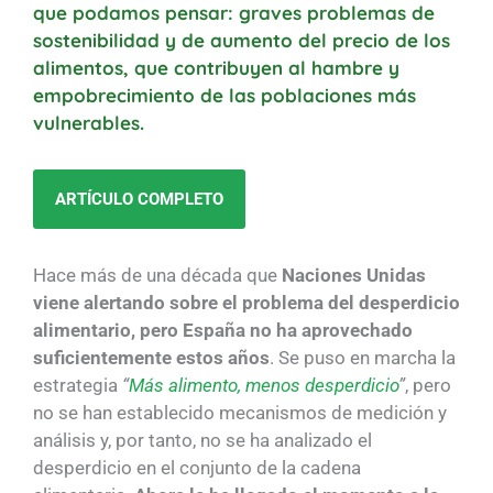
que podamos pensar: graves problemas de
sostenibilidad y de aumento del precio de los
alimentos, que contribuyen al hambre y
empobrecimiento de las poblaciones más
vulnerables.
ARTÍCULO COMPLETO
Hace más de una década que
Naciones Unidas
viene alertando sobre el problema del desperdicio
alimentario, pero España no ha aprovechado
suficientemente estos años
. Se puso en marcha la
estrategia
“
Más alimento, menos desperdicio
”
, pero
no se han establecido mecanismos de medición y
análisis y, por tanto, no se ha analizado el
desperdicio en el conjunto de la cadena