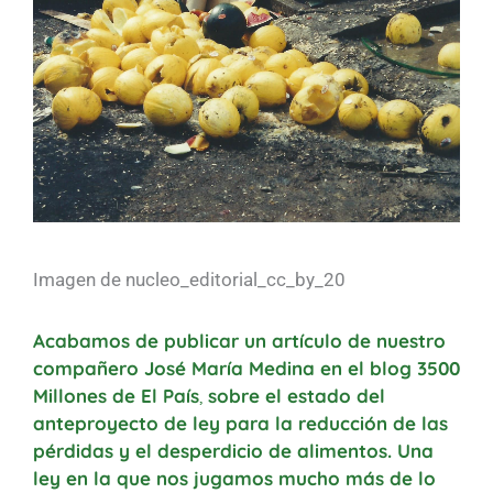
Imagen de nucleo_editorial_cc_by_20
Acabamos de publicar un artículo de nuestro
compañero José María Medina en el
blog 3500
Millones de El País
,
sobre el estado del
anteproyecto de ley para la reducción de las
pérdidas y el desperdicio de alimentos. Una
ley en la que nos jugamos mucho más de lo