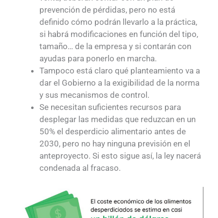
prevención de pérdidas, pero no está
definido cómo podrán llevarlo a la práctica,
si habrá modificaciones en función del tipo,
tamaño… de la empresa y si contarán con
ayudas para ponerlo en marcha.
Tampoco está claro qué planteamiento va a
dar el Gobierno a la exigibilidad de la norma
y sus mecanismos de control.
Se necesitan suficientes recursos para
desplegar las medidas que reduzcan en un
50% el desperdicio alimentario antes de
2030, pero no hay ninguna previsión en el
anteproyecto. Si esto sigue así, la ley nacerá
condenada al fracaso.