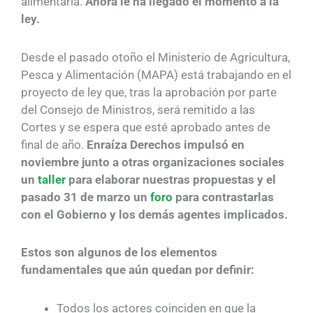
alimentaria.
Ahora le ha llegado el momento a la
ley.
Desde el pasado otoño el Ministerio de Agricultura,
Pesca y Alimentación (MAPA) está trabajando en el
proyecto de ley que, tras la aprobación por parte
del Consejo de Ministros, será remitido a las
Cortes y se espera que esté aprobado antes de
final de año.
Enraíza Derechos impulsó en
noviembre junto a otras organizaciones sociales
un
taller
para elaborar nuestras propuestas y el
pasado 31 de marzo un
foro
para contrastarlas
con el Gobierno y los demás agentes implicados.
Estos son algunos de los elementos
fundamentales que aún quedan por definir:
Todos los actores coinciden en que la