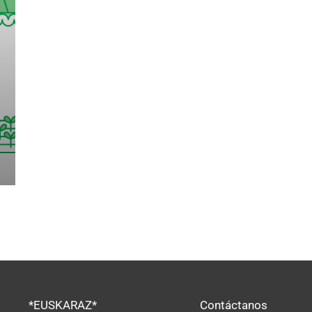
*EUSKARAZ*
Contáctanos