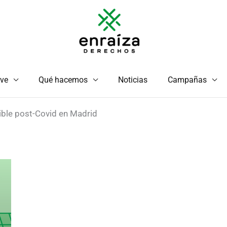
ve
Qué hacemos
Noticias
Campañas
ible post-Covid en Madrid