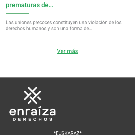
prematuras de…
Las uniones precoces constituyen una violación de los
derechos humanos y son una forma de…
Ver más
*EUSKARAZ*