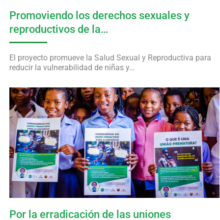
Promoviendo los derechos sexuales y
reproductivos de la…
El proyecto promueve la Salud Sexual y Reproductiva para
reducir la vulnerabilidad de niñas y…
Por la erradicación de las uniones