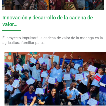
Innovación y desarrollo de la cadena de
valor…
El proyecto impulsará la cadena de valor de la moringa en la
agricultura familiar para…