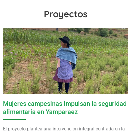
Proyectos
Mujeres campesinas impulsan la seguridad
alimentaria en Yamparaez
El proyecto plantea una intervención integral centrada en la