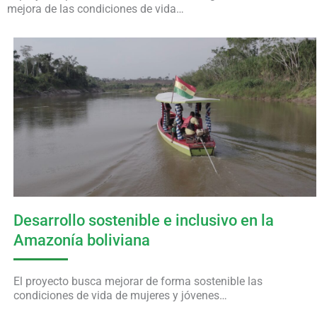
mejora de las condiciones de vida…
Desarrollo sostenible e inclusivo en la
Amazonía boliviana
El proyecto busca mejorar de forma sostenible las
condiciones de vida de mujeres y jóvenes…