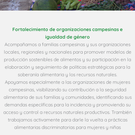
Fortalecimiento de organizaciones campesinas e
igualdad de género
Acompañamos a familias campesinas y sus organizaciones
locales, regionales y nacionales para promover modelos de
producción sostenibles de alimentos y su participación en la
elaboración y seguimiento de políticas estratégicas para la
soberanía alimentaria y los recursos naturales.
Apoyamos especialmente a las organizaciones de mujeres
campesinas, visibilizando su contribución a la seguridad
alimentaria de sus familias y comunidades, identificando sus
demandas especíificas para la incidencia y promoviendo su
acceso y control a recursos naturales productivos. Trambién
trabajamos activamente para darle la vuelta a prácticas
alimentarias discriminatorias para mujeres y niñas