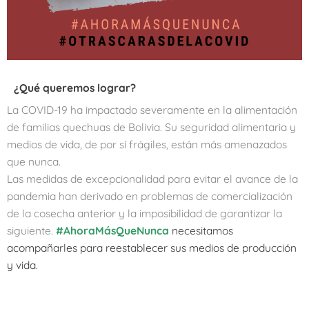
¿Qué queremos lograr?
La COVID-19 ha impactado severamente en la alimentación
de familias quechuas de Bolivia. Su seguridad alimentaria y
medios de vida, de por sí frágiles, están más amenazados
que nunca.
Las medidas de excepcionalidad para evitar el avance de la
pandemia han derivado en problemas de comercialización
de la cosecha anterior y la imposibilidad de garantizar la
siguiente.
#AhoraMásQueNunca
necesitamos
acompañarles para reestablecer sus medios de producción
y vida.