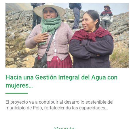
Hacia una Gestión Integral del Agua con
mujeres…
El proyecto va a contribuir al desarrollo sostenible del
municipio de Pojo, fortaleciendo las capacidades…