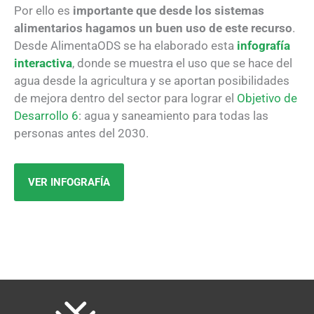
Por ello es
importante que desde los sistemas
alimentarios hagamos un buen uso de este recurso
.
Desde AlimentaODS se ha elaborado esta
infografía
interactiva
, donde se muestra el uso que se hace del
agua desde la agricultura y se aportan posibilidades
de mejora dentro del sector para lograr el
Objetivo de
Desarrollo 6
: agua y saneamiento para todas las
personas antes del 2030.
VER INFOGRAFÍA