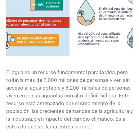
El agua es un recurso fundamental para la vida, pero
todavía más de 2.000 millones de personas viven sin
acceso al agua potable y 3.200 millones de personas
viven en zonas agrícolas con alto déficit hídrico. Este
recurso está amenazado por el crecimiento de la
población, las crecientes demandas de la agricultura y
la industria, y el impacto del cambio climático. Es a
esto a lo que se llama estrés hídrico.