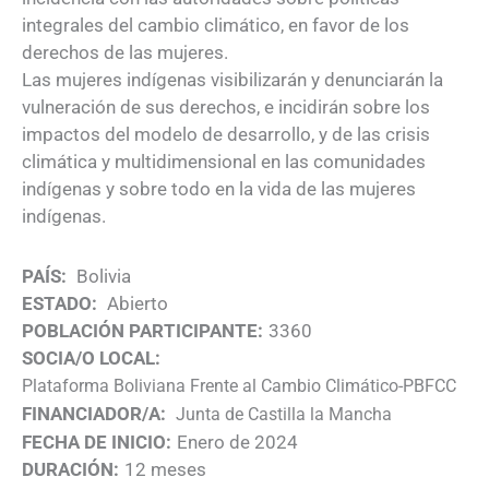
integrales del cambio climático, en favor de los
derechos de las mujeres.
Las mujeres indígenas visibilizarán y denunciarán la
vulneración de sus derechos, e incidirán sobre los
impactos del modelo de desarrollo, y de las crisis
climática y multidimensional en las comunidades
indígenas y sobre todo en la vida de las mujeres
indígenas.
PAÍS:
Bolivia
ESTADO:
Abierto
POBLACIÓN PARTICIPANTE:
3360
SOCIA/O LOCAL:
Plataforma Boliviana Frente al Cambio Climático-PBFCC
FINANCIADOR/A:
Junta de Castilla la Mancha
FECHA DE INICIO:
Enero de 2024
DURACIÓN:
12 meses