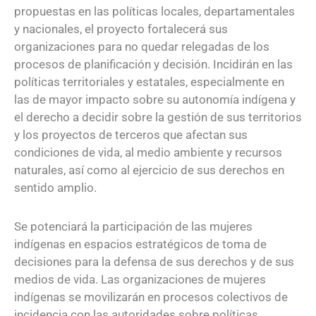
propuestas en las políticas locales, departamentales
y nacionales, el proyecto fortalecerá sus
organizaciones para no quedar relegadas de los
procesos de planificación y decisión. Incidirán en las
políticas territoriales y estatales, especialmente en
las de mayor impacto sobre su autonomía indígena y
el derecho a decidir sobre la gestión de sus territorios
y los proyectos de terceros que afectan sus
condiciones de vida, al medio ambiente y recursos
naturales, así como al ejercicio de sus derechos en
sentido amplio.
Se potenciará la participación de las mujeres
indígenas en espacios estratégicos de toma de
decisiones para la defensa de sus derechos y de sus
medios de vida. Las organizaciones de mujeres
indígenas se movilizarán en procesos colectivos de
incidencia con las autoridades sobre políticas