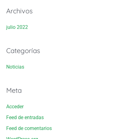
Archivos
:
julio 2022
Categorías
Noticias
Meta
Acceder
Feed de entradas
Feed de comentarios