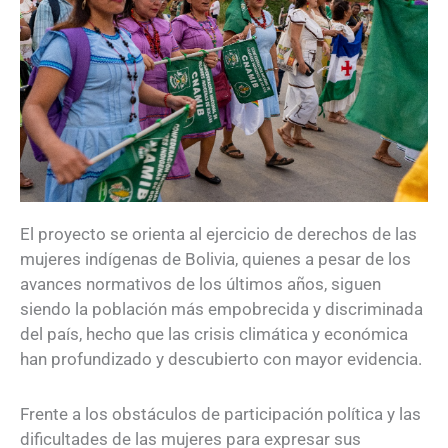
El proyecto se orienta al ejercicio de derechos de las
mujeres indígenas de Bolivia, quienes a pesar de los
avances normativos de los últimos años, siguen
siendo la población más empobrecida y discriminada
del país, hecho que las crisis climática y económica
han profundizado y descubierto con mayor evidencia.
Frente a los obstáculos de participación política y las
dificultades de las mujeres para expresar sus