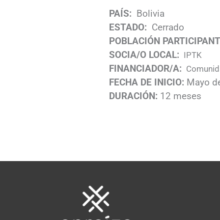
PAÍS:
Bolivia
ESTADO:
Cerrado
POBLACIÓN PARTICIPANT
SOCIA/O LOCAL:
IPTK
FINANCIADOR/A:
Comunid
FECHA DE INICIO:
Mayo d
DURACIÓN:
12 meses