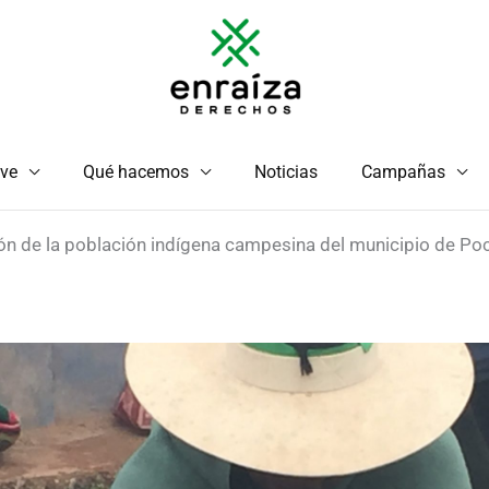
ve
Qué hacemos
Noticias
Campañas
ón de la población indígena campesina del municipio de Po