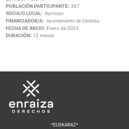
POBLACIÓN PARTICIPANTE:
367
SOCIA/O LOCAL:
Aynisuyu
FINANCIADOR/A:
Ayuntamiento de Córdoba
FECHA DE INICIO:
Enero de 2023
DURACIÓN:
12 meses
*EUSKARAZ*