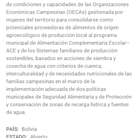
de condiciones y capacidades de las Organizaciones
Económicas Campesinas (OECAs) gestionada por
mujeres del territorio para consolidarse como
potenciales proveedoras de alimentos de origen
agroecológico de producción local al programa
municipal de Alimentación Complementaria Escolar–
ACE y de los Sistemas familiares de producción
sostenibles, basados en acciones de siembra y
cosecha de agua con criterios de cuenca,
interculturalidad y de necesidades nutricionales de las
familias campesinas en el marco de la
implementación adecuada de dos políticas
municipales de Seguridad Alimentaria y de Protección
y conservación de zonas de recarga hídrica y fuentes
de agua.
PAÍS:
Bolivia
ESTADO:
Abierto