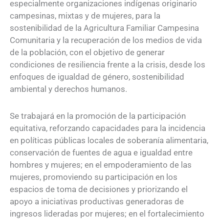
especialmente organizaciones indígenas originario
campesinas, mixtas y de mujeres, para la
sostenibilidad de la Agricultura Familiar Campesina
Comunitaria y la recuperación de los medios de vida
de la población, con el objetivo de generar
condiciones de resiliencia frente a la crisis, desde los
enfoques de igualdad de género, sostenibilidad
ambiental y derechos humanos.
Se trabajará en la promoción de la participación
equitativa, reforzando capacidades para la incidencia
en políticas públicas locales de soberanía alimentaria,
conservación de fuentes de agua e igualdad entre
hombres y mujeres; en el empoderamiento de las
mujeres, promoviendo su participación en los
espacios de toma de decisiones y priorizando el
apoyo a iniciativas productivas generadoras de
ingresos lideradas por mujeres; en el fortalecimiento