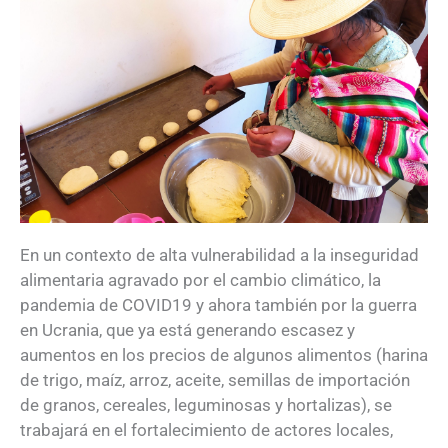
En un contexto de alta vulnerabilidad a la inseguridad
alimentaria agravado por el cambio climático, la
pandemia de COVID19 y ahora también por la guerra
en Ucrania, que ya está generando escasez y
aumentos en los precios de algunos alimentos (harina
de trigo, maíz, arroz, aceite, semillas de importación
de granos, cereales, leguminosas y hortalizas), se
trabajará en el fortalecimiento de actores locales,