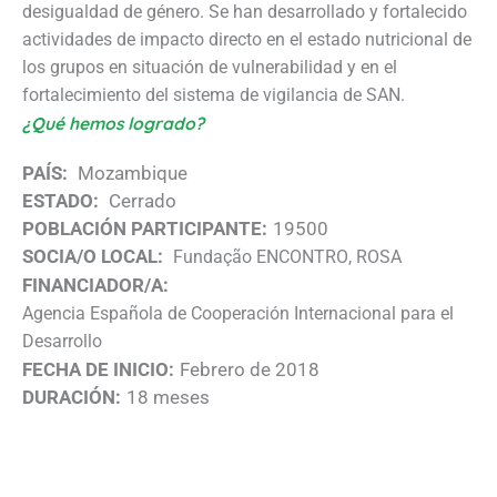
desigualdad de género. Se han desarrollado y fortalecido
actividades de impacto directo en el estado nutricional de
los grupos en situación de vulnerabilidad y en el
fortalecimiento del sistema de vigilancia de SAN.
¿Qué hemos logrado?
PAÍS:
Mozambique
ESTADO:
Cerrado
POBLACIÓN PARTICIPANTE:
19500
SOCIA/O LOCAL:
Fundação ENCONTRO
ROSA
FINANCIADOR/A:
Agencia Española de Cooperación Internacional para el
Desarrollo
FECHA DE INICIO:
Febrero de 2018
DURACIÓN:
18 meses