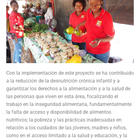
Con la implementación de este proyecto se ha contribuido
a la reducción de la desnutrición crónica infantil y a
garantizar los derechos a la alimentación y a la salud de
las personas que viven en esta área, focalizando el
trabajo en la inseguridad alimentaria, fundamentalmente
la falta de acceso y disponibilidad de alimentos
nutritivos; la pobreza y las prácticas inadecuadas en
relación a los cuidados de las jóvenes, madres y niños,
como en el acceso limitado a la salud y educación, y la