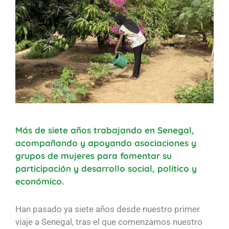
Más de siete años trabajando en Senegal,
acompañando y apoyando asociaciones y
grupos de mujeres para fomentar su
participación y desarrollo social, político y
económico.
Han pasado ya siete años desde nuestro primer
viaje a Senegal, tras el que comenzamos nuestro