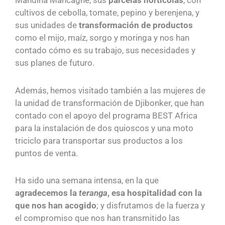
cultivos de cebolla, tomate, pepino y berenjena, y
sus unidades de
transformación de productos
como el mijo, maíz, sorgo y moringa y nos han
contado cómo es su trabajo, sus necesidades y
sus planes de futuro.
Además, hemos visitado también a las mujeres de
la unidad de transformación de Djibonker, que han
contado con el apoyo del programa BEST Africa
para la instalación de dos quioscos y una moto
triciclo para transportar sus productos a los
puntos de venta.
Ha sido una semana intensa, en la que
agradecemos la
teranga
, esa hospitalidad con la
que nos han acogido
; y disfrutamos de la fuerza y
el compromiso que nos han transmitido las