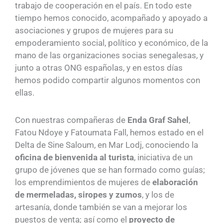
trabajo de cooperación en el país. En todo este
tiempo hemos conocido, acompañado y apoyado a
asociaciones y grupos de mujeres para su
empoderamiento social, político y económico, de la
mano de las organizaciones socias senegalesas, y
junto a otras ONG españolas, y en estos días
hemos podido compartir algunos momentos con
ellas.
Con nuestras compañeras de
Enda Graf Sahel
,
Fatou Ndoye y Fatoumata Fall, hemos estado en el
Delta de Sine Saloum, en Mar Lodj, conociendo la
oficina de bienvenida al turista
, iniciativa de un
grupo de jóvenes que se han formado como guías;
los emprendimientos de mujeres de
elaboración
de mermeladas, siropes y zumos
, y los de
artesanía, donde también se van a mejorar los
puestos de venta; así como el
proyecto de