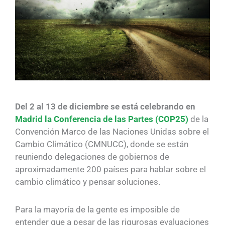
Del 2 al 13 de diciembre se está celebrando en
Madrid la Conferencia de las Partes (COP25)
de la
Convención Marco de las Naciones Unidas sobre el
Cambio Climático (CMNUCC), donde se están
reuniendo delegaciones de gobiernos de
aproximadamente 200 países para hablar sobre el
cambio climático y pensar soluciones.
Para la mayoría de la gente es imposible de
entender que a pesar de las rigurosas evaluaciones