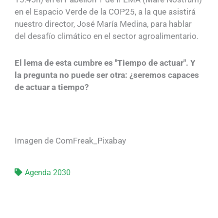
en el Espacio Verde de la COP25, a la que asistirá
nuestro director, José María Medina, para hablar
del desafío climático en el sector agroalimentario.
El lema de esta cumbre es "Tiempo de actuar". Y
la pregunta no puede ser otra: ¿seremos capaces
de actuar a tiempo?
Imagen de ComFreak_Pixabay
Agenda 2030