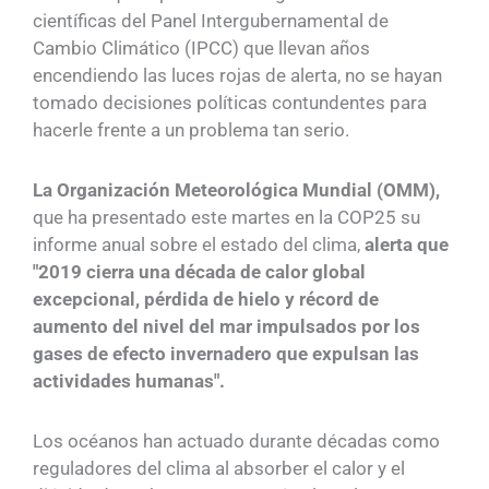
científicas del Panel Intergubernamental de
Cambio Climático (IPCC) que llevan años
encendiendo las luces rojas de alerta, no se hayan
tomado decisiones políticas contundentes para
hacerle frente a un problema tan serio.
La Organización Meteorológica Mundial (OMM),
que ha presentado este martes en la COP25 su
informe anual sobre el estado del clima,
alerta que
"2019 cierra una década de calor global
excepcional, pérdida de hielo y récord de
aumento del nivel del mar impulsados por los
gases de efecto invernadero que expulsan las
actividades humanas".
Los océanos han actuado durante décadas como
reguladores del clima al absorber el calor y el