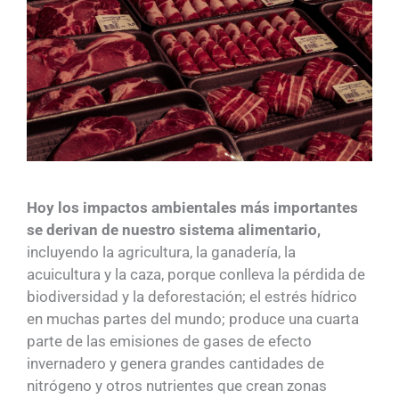
Hoy los impactos ambientales más importantes
se derivan de nuestro sistema alimentario,
incluyendo la agricultura, la ganadería, la
acuicultura y la caza, porque conlleva la pérdida de
biodiversidad y la deforestación; el estrés hídrico
en muchas partes del mundo; produce una cuarta
parte de las emisiones de gases de efecto
invernadero y genera grandes cantidades de
nitrógeno y otros nutrientes que crean zonas