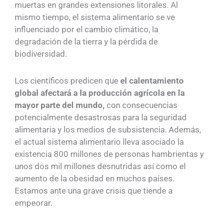
muertas en grandes extensiones litorales. Al
mismo tiempo, el sistema alimentario se ve
influenciado por el cambio climático, la
degradación de la tierra y la pérdida de
biodiversidad.
Los científicos predicen que
el calentamiento
global afectará a la producción agrícola en la
mayor parte del mundo,
con consecuencias
potencialmente desastrosas para la seguridad
alimentaria y los medios de subsistencia. Además,
el actual sistema alimentario lleva asociado la
existencia 800 millones de personas hambrientas y
unos dos mil millones desnutridas así como el
aumento de la obesidad en muchos países.
Estamos ante una grave crisis que tiende a
empeorar.