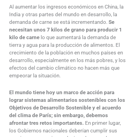
Al aumentar los ingresos económicos en China, la
India y otras partes del mundo en desarrollo, la
demanda de carne se está incrementando.
Se
necesitan unos 7 kilos de grano para producir 1
kilo de carne
lo que aumentará la demanda de
tierra y agua para la producción de alimentos. El
crecimiento de la población en muchos países en
desarrollo, especialmente en los más pobres, y los
efectos del cambio climático no hacen más que
empeorar la situación.
El mundo tiene hoy un marco de acción para
lograr sistemas alimentarios sostenibles con los
Objetivos de Desarrollo Sostenible y el acuerdo
del clima de París; sin embargo, debemos
afrontar tres retos importantes.
En primer lugar,
los Gobiernos nacionales deberían cumplir sus