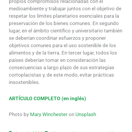
propios compromisos relacionadas con el
medioambiente y trabajar juntos con el objetivo de
respetar los límites planetarios esenciales para la
preservación de los bienes comunes. En segundo
lugar, en el ámbito científico y universitario también
se deberían coordinar esfuerzos y proponer
objetivos comunes para el uso sostenible de los
alimentos y de la tierra. En tercer lugar, todos los
países deberían tomar en consideración las
consecuencias a largo plazo de sus estrategias
cortoplacistas y, de este modo, evitar prácticas
insostenibles.
ARTÍCULO COMPLETO (en inglés)
Photo by
Mary Winchester
on
Unsplash