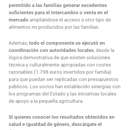
permitido a las familias generar excedentes
suficientes para el intercambio o venta en el
mercado
ampliándose el acceso a otro tipo de
alimentos no producidos por las familias.
Además,
todo el componente se ejecutó en
coordinación con autoridades locales
, desde la
lógica demostrativa de que existen soluciones
técnica y culturalmente apropiadas con costes
razonables (1.798 euros invertidos por familia)
para que puedan ser replicadas con presupuestos
públicos. Los socios han establecido sinergias con
los programas del Estado y las iniciativas locales
de apoyo a la pequeña agricultura.
Si quieres conocer los resultados obtenidos en
salud e igualdad de género, descárgate el