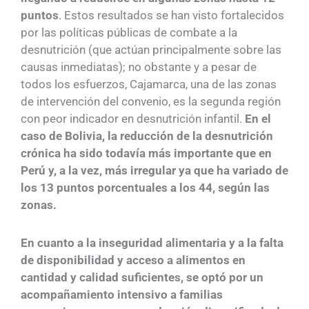
puntos
. Estos resultados se han visto fortalecidos
por las políticas públicas de combate a la
desnutrición (que actúan principalmente sobre las
causas inmediatas); no obstante y a pesar de
todos los esfuerzos, Cajamarca, una de las zonas
de intervención del convenio, es la segunda región
con peor indicador en desnutrición infantil.
En el
caso de Bolivia, la reducción de la desnutrición
crónica ha sido todavía más importante que en
Perú y, a la vez, más irregular ya que ha variado de
los 13 puntos porcentuales a los 44, según las
zonas.
En cuanto a la inseguridad alimentaria y a la falta
de disponibilidad y acceso a alimentos en
cantidad y calidad suficientes, se optó por un
acompañamiento intensivo a familias