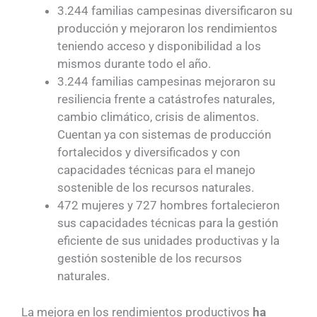
3.244 familias campesinas diversificaron su
producción y mejoraron los rendimientos
teniendo acceso y disponibilidad a los
mismos durante todo el año.
3.244 familias campesinas mejoraron su
resiliencia frente a catástrofes naturales,
cambio climático, crisis de alimentos.
Cuentan ya con sistemas de producción
fortalecidos y diversificados y con
capacidades técnicas para el manejo
sostenible de los recursos naturales.
472 mujeres y 727 hombres fortalecieron
sus capacidades técnicas para la gestión
eficiente de sus unidades productivas y la
gestión sostenible de los recursos
naturales.
La mejora en los rendimientos productivos
ha