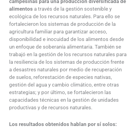
campesinas para una producción diversificada de
alimentos
a través de la gestión sostenible y
ecológica de los recursos naturales. Para ello se
fortalecieron los sistemas de producción de la
agricultura familiar para garantizar acceso,
disponibilidad e inocuidad de los alimentos desde
un enfoque de soberanía alimentaria. También se
trabajó en la gestión de los recursos naturales para
la resiliencia de los sistemas de producción frente
a desastres naturales por medio de recuperación
de suelos, reforestación de especies nativas,
gestión del agua y cambio climático, entre otras
estrategias; y por último, se fortalecieron las
capacidades técnicas en la gestión de unidades
productivas y de recursos naturales.
Los resultados obtenidos hablan por sí solos: