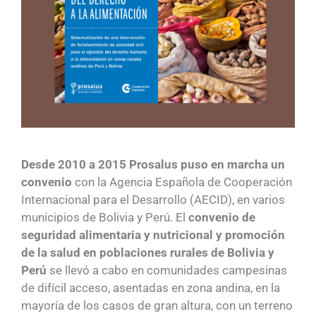
Desde 2010 a 2015 Prosalus puso en marcha un
convenio
con la Agencia Española de Cooperación
Internacional para el Desarrollo (AECID), en varios
municipios de Bolivia y Perú. El
convenio de
seguridad alimentaria y nutricional y promoción
de la salud en poblaciones rurales de Bolivia y
Perú
se llevó a cabo en comunidades campesinas
de difícil acceso, asentadas en zona andina, en la
mayoría de los casos de gran altura, con un terreno