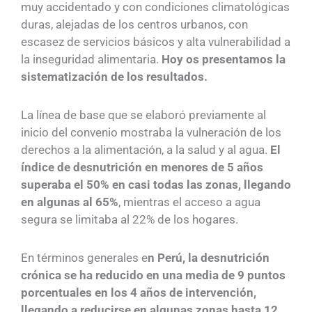
muy accidentado y con condiciones climatológicas
duras, alejadas de los centros urbanos, con
escasez de servicios básicos y alta vulnerabilidad a
la inseguridad alimentaria.
Hoy os presentamos la
sistematización de los resultados.
La línea de base que se elaboró previamente al
inicio del convenio mostraba la vulneración de los
derechos a la alimentación, a la salud y al agua.
El
índice de desnutrición en menores de 5 años
superaba el 50% en casi todas las zonas, llegando
en algunas al 65%
, mientras el acceso a agua
segura se limitaba al 22% de los hogares.
En términos generales e
n Perú, la desnutrición
crónica se ha reducido en una media de 9 puntos
porcentuales en los 4 años de intervención,
llegando a reducirse en algunas zonas hasta 12