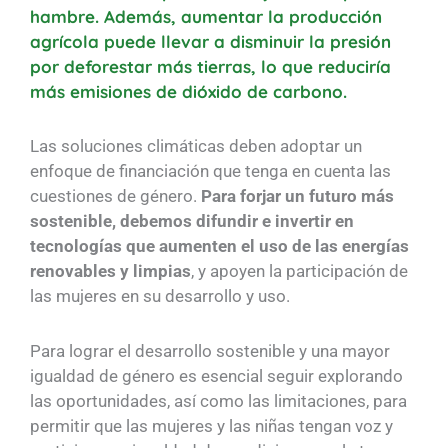
hambre. Además, aumentar la producción
agrícola puede llevar a disminuir la presión
por deforestar más tierras, lo que reduciría
más emisiones de dióxido de carbono.
Las soluciones climáticas deben adoptar un
enfoque de financiación que tenga en cuenta las
cuestiones de género.
Para forjar un futuro más
sostenible, debemos difundir e invertir en
tecnologías que aumenten el uso de las energías
renovables y limpias
, y apoyen la participación de
las mujeres en su desarrollo y uso.
Para lograr el desarrollo sostenible y una mayor
igualdad de género es esencial seguir explorando
las oportunidades, así como las limitaciones, para
permitir que las mujeres y las niñas tengan voz y