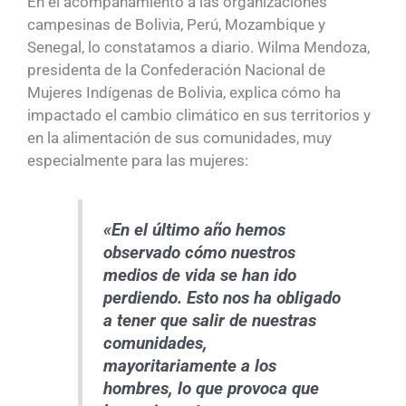
En el acompañamiento a las organizaciones
campesinas de Bolivia, Perú, Mozambique y
Senegal, lo constatamos a diario. Wilma Mendoza,
presidenta de la Confederación Nacional de
Mujeres Indígenas de Bolivia, explica cómo ha
impactado el cambio climático en sus territorios y
en la alimentación de sus comunidades, muy
especialmente para las mujeres:
«En el último año hemos
observado cómo nuestros
medios de vida se han ido
perdiendo. Esto nos ha obligado
a tener que salir de nuestras
comunidades,
mayoritariamente a los
hombres, lo que provoca que