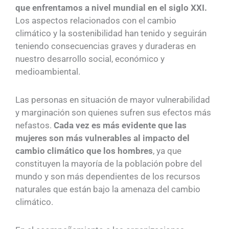
que enfrentamos a nivel mundial en el siglo XXI.
Los aspectos relacionados con el cambio
climático y la sostenibilidad han tenido y seguirán
teniendo consecuencias graves y duraderas en
nuestro desarrollo social, económico y
medioambiental.
Las personas en situación de mayor vulnerabilidad
y marginación son quienes sufren sus efectos más
nefastos.
Cada vez es más evidente que las
mujeres son más vulnerables al impacto del
cambio climático que los hombres
, ya que
constituyen la mayoría de la población pobre del
mundo y son más dependientes de los recursos
naturales que están bajo la amenaza del cambio
climático.