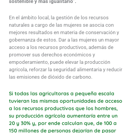
sostenible y más igualitario”.
En el ámbito local, la gestión de los recursos
naturales a cargo de las mujeres se asocia con
mejores resultados en materia de conservación y
gobernanza de estos. Dar a las mujeres un mayor
acceso a los recursos productivos, además de
promover sus derechos económicos y
empoderamiento, puede elevar la producción
agrícola, reforzar la seguridad alimentaria y reducir
las emisiones de dióxido de carbono.
Si todas las agricultoras a pequeña escala
tuvieran las mismas oportunidades de acceso
a los recursos productivos que los hombres,
su producción agrícola aumentaría entre un
20 y 30% y, por ende calculan que, de 100 a
150 millones de personas dejarían de pasar