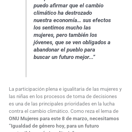
puedo afirmar que el cambio
climático ha destrozado
nuestra economía… sus efectos
los sentimos mucho las
mujeres, pero también los
jóvenes, que se ven obligados a
abandonar el pueblo para
buscar un futuro mejor...”
La participación plena e igualitaria de las mujeres y
las niñas en los procesos de toma de decisiones
es una de las principales prioridades en la lucha
contra el cambio climático. Como reza el lema de
ONU Mujeres para este 8 de marzo, necesitamos
“Igualdad de género hoy, para un futuro