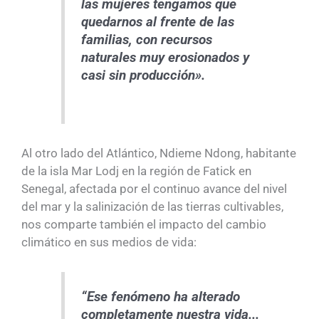
las mujeres tengamos que
quedarnos al frente de las
familias, con recursos
naturales muy erosionados y
casi sin producción»
.
Al otro lado del Atlántico, Ndieme Ndong, habitante
de la isla Mar Lodj en la región de Fatick en
Senegal, afectada por el continuo avance del nivel
del mar y la salinización de las tierras cultivables,
nos comparte también el impacto del cambio
climático en sus medios de vida:
“Ese fenómeno ha alterado
completamente nuestra vida...