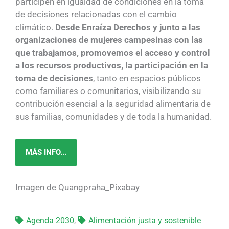
participen en igualdad de condiciones en la toma
de decisiones relacionadas con el cambio
climático.
Desde Enraíza Derechos y junto a las
organizaciones de mujeres campesinas con las
que trabajamos, promovemos el acceso y control
a los recursos productivos, la participación en la
toma de decisiones
, tanto en espacios públicos
como familiares o comunitarios, visibilizando su
contribución esencial a la seguridad alimentaria de
sus familias, comunidades y de toda la humanidad.
MÁS INFO...
Imagen de Quangpraha_Pixabay
Agenda 2030
,
Alimentación justa y sostenible