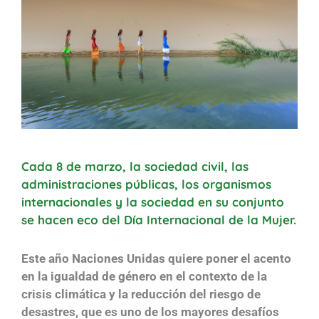
Cada 8 de marzo, la sociedad civil, las
administraciones públicas, los organismos
internacionales y la sociedad en su conjunto
se hacen eco del Día Internacional de la Mujer.
Este año Naciones Unidas quiere poner el acento
en la igualdad de género en el contexto de la
crisis climática y la reducción del riesgo de
desastres, que es uno de los mayores desafíos