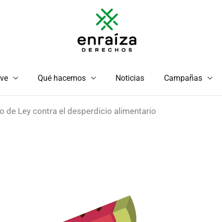
ve
Qué hacemos
Noticias
Campañas
o de Ley contra el desperdicio alimentario