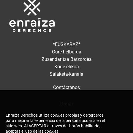
*EUSKARAZ*
Gure helburua
Zuzendaritza Batzordea
Kode etikoa
Salaketa-kanala
Contáctanos
Donar
Enraíza Derechos utiliza
cookies
propias y de terceros
para mejorar la experiencia de la persona usuaria en el
sitio web. Al ACEPTAR a través del botón habilitado,
aceptas el uso de las
cookies
.