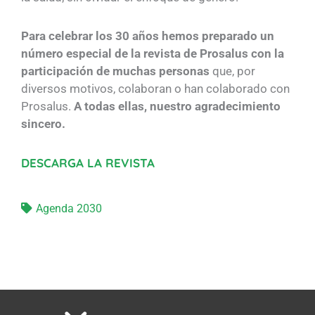
Para celebrar los 30 años hemos preparado un
número especial de la revista de Prosalus con la
participación de muchas personas
que, por
diversos motivos, colaboran o han colaborado con
Prosalus.
A todas ellas, nuestro agradecimiento
sincero.
DESCARGA LA REVISTA
Agenda 2030