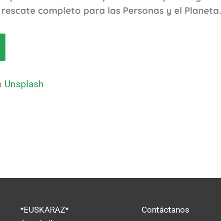
rescate completo para las Personas y el Planeta
n
Unsplash
*EUSKARAZ*
Contáctanos