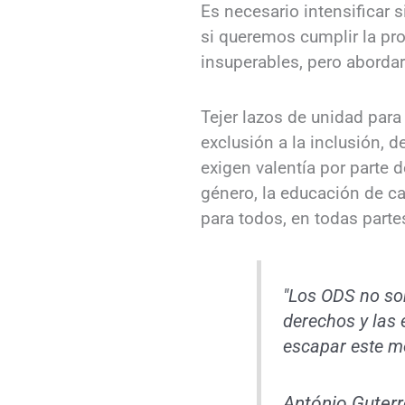
Es necesario intensificar
si queremos cumplir la pr
insuperables, pero abordar
Tejer lazos de unidad para
exclusión a la inclusión, d
exigen valentía por parte 
género, la educación de ca
para todos, en todas parte
"Los ODS no son
derechos y las
escapar este 
António Guterr