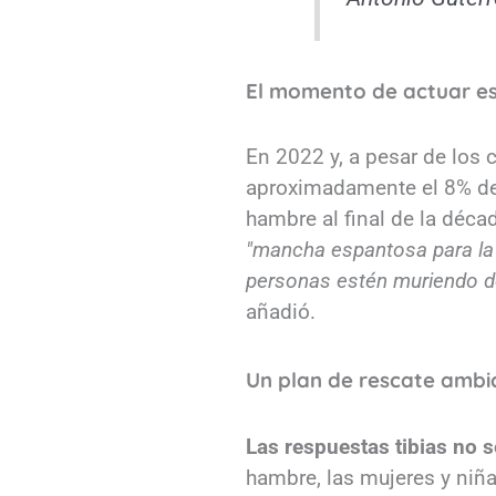
El momento de actuar e
En 2022 y, a pesar de los
aproximadamente el 8% de 
hambre al final de la dé
"mancha espantosa para la
personas estén muriendo d
añadió.
Un plan de rescate ambi
Las respuestas tibias no s
hambre, las mujeres y niñ