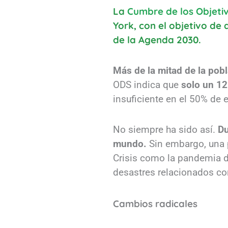
La
Cumbre de los Objetiv
York, con el objetivo de
de la Agenda 2030.
Más de la mitad de la pob
ODS indica que
solo un 12
insuficiente en el 50% de 
No siempre ha sido así.
Du
mundo.
Sin embargo, una p
Crisis como la pandemia d
desastres relacionados c
Cambios radicales