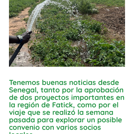
Tenemos buenas noticias desde
Senegal, tanto por la aprobación
de dos proyectos importantes en
la región de Fatick,
como por el
viaje que se realizó la semana
pasada para explorar un posible
convenio con varios socios