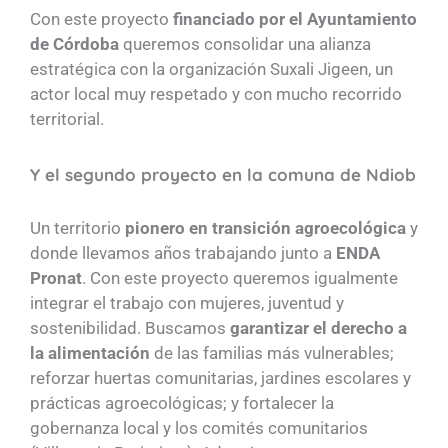
Con este proyecto
financiado por el Ayuntamiento
de Córdoba
queremos consolidar una alianza
estratégica con la organización Suxali Jigeen, un
actor local muy respetado y con mucho recorrido
territorial.
Y el segundo proyecto en la comuna de Ndiob
Un territorio
pionero en transición agroecológica
y
donde llevamos años trabajando junto a
ENDA
Pronat
. Con este proyecto queremos igualmente
integrar el trabajo con mujeres, juventud y
sostenibilidad. Buscamos
garantizar el derecho a
la alimentación
de las familias más vulnerables;
reforzar huertas comunitarias, jardines escolares y
prácticas agroecológicas; y fortalecer la
gobernanza local y los comités comunitarios