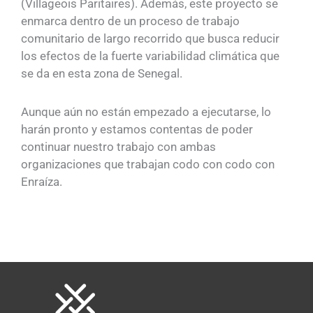
(Villageois Paritaires). Además, este proyecto se
enmarca dentro de un proceso de trabajo
comunitario de largo recorrido que busca reducir
los efectos de la fuerte variabilidad climática que
se da en esta zona de Senegal.
Aunque aún no están empezado a ejecutarse, lo
harán pronto y estamos contentas de poder
continuar nuestro trabajo con ambas
organizaciones que trabajan codo con codo con
Enraíza.