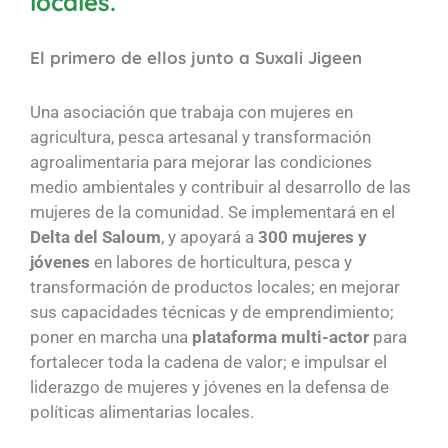
locales.
El primero de ellos junto a
Suxali Jigeen
Una asociación que trabaja con mujeres en
agricultura, pesca artesanal y transformación
agroalimentaria para mejorar las condiciones
medio ambientales y contribuir al desarrollo de las
mujeres de la comunidad. Se implementará en el
Delta del Saloum
, y apoyará a
300 mujeres y
jóvenes
en labores de horticultura, pesca y
transformación de productos locales; en mejorar
sus capacidades técnicas y de emprendimiento;
poner en marcha una
plataforma multi-actor
para
fortalecer toda la cadena de valor; e impulsar el
liderazgo de mujeres y jóvenes en la defensa de
políticas alimentarias locales.