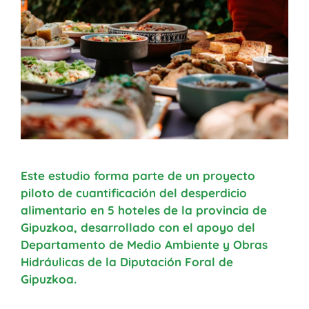
Este estudio forma parte de un proyecto
piloto de cuantificación del desperdicio
alimentario en 5 hoteles de la provincia de
Gipuzkoa, desarrollado con el apoyo del
Departamento de Medio Ambiente y Obras
Hidráulicas de la Diputación Foral de
Gipuzkoa.