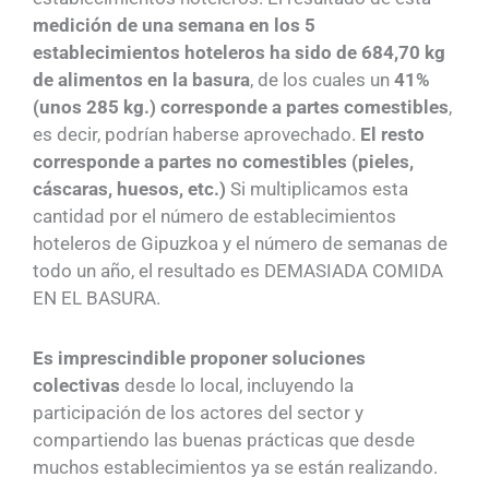
medición de una semana en los 5
establecimientos hoteleros ha sido de 684,70 kg
de alimentos en la basura
, de los cuales un
41%
(unos 285 kg.) corresponde a partes comestibles
,
es decir, podrían haberse aprovechado.
El resto
corresponde a partes no comestibles (pieles,
cáscaras, huesos, etc.)
Si multiplicamos esta
cantidad por el número de establecimientos
hoteleros de Gipuzkoa y el número de semanas de
todo un año, el resultado es DEMASIADA COMIDA
EN EL BASURA.
Es imprescindible proponer soluciones
colectivas
desde lo local, incluyendo la
participación de los actores del sector y
compartiendo las buenas prácticas que desde
muchos establecimientos ya se están realizando.