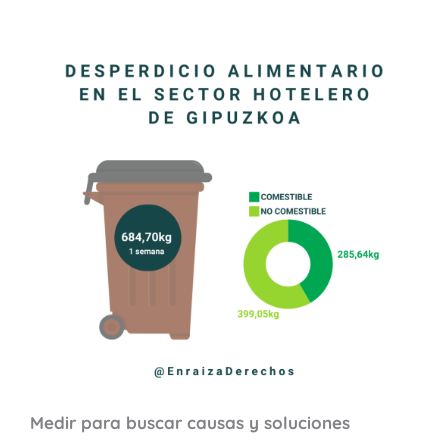
Medir para buscar causas y soluciones