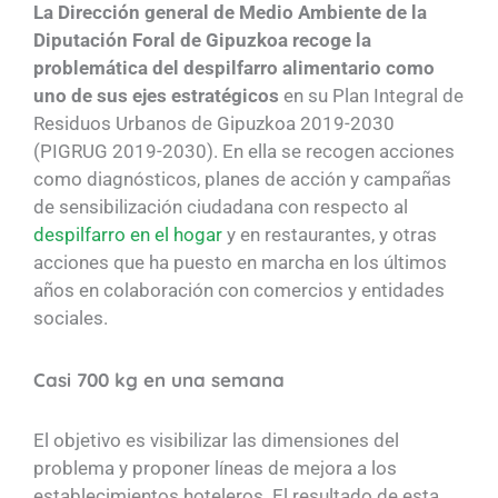
La Dirección general de Medio Ambiente de la
Diputación Foral de Gipuzkoa recoge la
problemática del despilfarro alimentario como
uno de sus ejes estratégicos
en su Plan Integral de
Residuos Urbanos de Gipuzkoa 2019-2030
(PIGRUG 2019-2030). En ella se recogen acciones
como diagnósticos, planes de acción y campañas
de sensibilización ciudadana con respecto al
despilfarro en el hogar
y en restaurantes, y otras
acciones que ha puesto en marcha en los últimos
años en colaboración con comercios y entidades
sociales.
Casi 700 kg en una semana
El objetivo es visibilizar las dimensiones del
problema y proponer líneas de mejora a los
establecimientos hoteleros. El resultado de esta