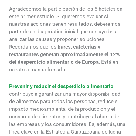
Agradecemos la participación de los 5 hoteles en
este primer estudio. Si queremos evaluar si
nuestras acciones tienen resultados, deberemos
partir de un diagnóstico inicial que nos ayude a
analizar las causas y proponer soluciones.
Recordamos que los
bares, cafeterías y
restaurantes generan aproximadamente el 12%
del desperdicio alimentario de Europa
. Está en
nuestras manos frenarlo.
Prevenir y reducir el desperdicio alimentario
contribuye a garantizar una mayor disponibilidad
de alimentos para todas las personas, reduce el
impacto medioambiental de la producción y el
consumo de alimentos y contribuye al ahorro de
las empresas y los consumidores. Es, además, una
línea clave en la Estrategia Guipuzcoana de lucha