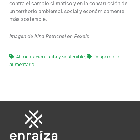
contra el cambio climático y en la construcción de
un territorio ambiental, social y económicamente
más sostenible.
Imagen de Irina Petrichei en Pexels
Alimentación justa y sostenible
,
Desperdicio
alimentario