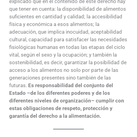
explicado que en el contenido de este derecho hay
que tener en cuenta: la disponibilidad de alimentos
suficientes en cantidad y calidad; la accesibilidad
física y económica a esos alimentos; la
adecuación, que implica inocuidad, aceptabilidad
cultural, capacidad para satisfacer las necesidades
fisiológicas humanas en todas las etapas del ciclo
vital, según el sexo y la ocupación; y también la
sostenibilidad, es decir, garantizar la posibilidad de
acceso a los alimentos no solo por parte de las
generaciones presentes sino también de las
futuras.
Es responsabilidad del conjunto del
Estado –de los diferentes poderes y de los
diferentes niveles de organización– cumplir con
estas obligaciones de respeto, protección y
garantía del derecho a la alimentación.