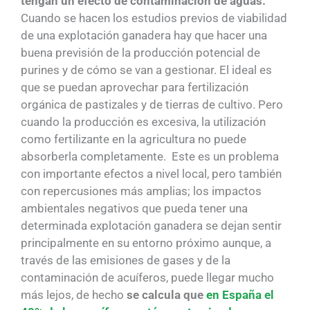
tengan un efecto de contaminación de aguas.
Cuando se hacen los estudios previos de viabilidad
de una explotación ganadera hay que hacer una
buena previsión de la producción potencial de
purines y de cómo se van a gestionar. El ideal es
que se puedan aprovechar para fertilización
orgánica de pastizales y de tierras de cultivo. Pero
cuando la producción es excesiva, la utilización
como fertilizante en la agricultura no puede
absorberla completamente. Este es un problema
con importante efectos a nivel local, pero también
con repercusiones más amplias; los impactos
ambientales negativos que pueda tener una
determinada explotación ganadera se dejan sentir
principalmente en su entorno próximo aunque, a
través de las emisiones de gases y de la
contaminación de acuíferos, puede llegar mucho
más lejos, de hecho
se calcula que
en España el