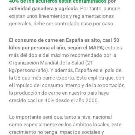
40% de los acuíferos están contaminados
por
actividad ganadera y agrícola
. Por tanto, aunque
existan unos lineamientos y reglamentaciones
generales, debe ser controlado caso por caso.
El consumo de carne en España es alto, casi 50
kilos por persona al año, según el MAPA;
esto es
más del doble del máximo recomendado por la
Organización Mundial de la Salud (21
kg/persona/año). Y además, España es el país de
la UE que más carne exporta. Esto explica que, con
el impulso del consumo interno y de la exportación,
la producción de carne en nuestro país haya
crecido casi un 40% desde el año 2000.
Lo importante será que, tanto a nivel nacional
como especialmente en los ámbitos locales, este
crecimiento no tenga impactos sociales y