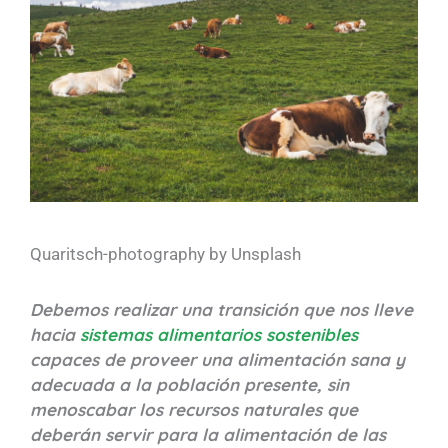
Quaritsch-photography by Unsplash
Debemos realizar una transición que nos lleve
hacia
sistemas alimentarios sostenibles
capaces de proveer una alimentación sana y
adecuada a la población presente, sin
menoscabar los recursos naturales que
deberán servir para la alimentación de las