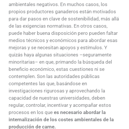
ambientales negativos. En muchos casos, los
propios productores ganaderos están motivados
para dar pasos en clave de sostenibilidad, más allá
de las exigencias normativas. En otros casos,
puede haber buena disposición pero pueden faltar
medios técnicos y económicos para abordar esas
mejoras y se necesitan apoyos y estímulos. Y
quizás haya algunas situaciones –seguramente
minoritarias– en que, primando la búsqueda del
beneficio económico, estas cuestiones ni se
contemplen. Son las autoridades públicas
competentes las que, basándose en
investigaciones rigurosas y aprovechando la
capacidad de nuestras universidades, deben
regular, controlar, incentivar y acompañar estos
procesos en los que
es necesario abordar la
internalización de los costes ambientales de la
producción de carne.