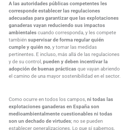
A las autoridades públicas competentes les
corresponde establecer las regulaciones
adecuadas para garantizar que las explotaciones
ganaderas vayan reduciendo sus impactos
ambientales
cuando corresponda, y les compete
también
supervisar de forma regular quién
cumple y quién no
, y tomar las medidas
pertinentes. E incluso, más allá de las regulaciones
y de su control,
pueden y deben incentivar la
adopción de buenas prácticas
que vayan abriendo
el camino de una mayor sostenibilidad en el sector.
Como ocurre en todos los campos,
ni todas las
explotaciones ganaderas en España son
medioambientalmente cuestionables ni todas
son un dechado de virtudes
; no se pueden
establecer generalizaciones. Lo que sí sabemos,