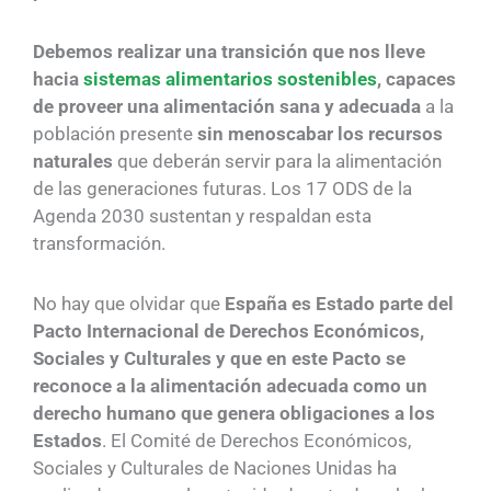
Debemos realizar una transición que nos lleve
hacia
sistemas alimentarios sostenibles
, capaces
de proveer una alimentación sana y adecuada
a la
población presente
sin menoscabar los recursos
naturales
que deberán servir para la alimentación
de las generaciones futuras. Los 17 ODS de la
Agenda 2030 sustentan y respaldan esta
transformación.
No hay que olvidar que
España es Estado parte del
Pacto Internacional de Derechos Económicos,
Sociales y Culturales y que en este Pacto se
reconoce a la alimentación adecuada como un
derecho humano que genera obligaciones a los
Estados
. El Comité de Derechos Económicos,
Sociales y Culturales de Naciones Unidas ha