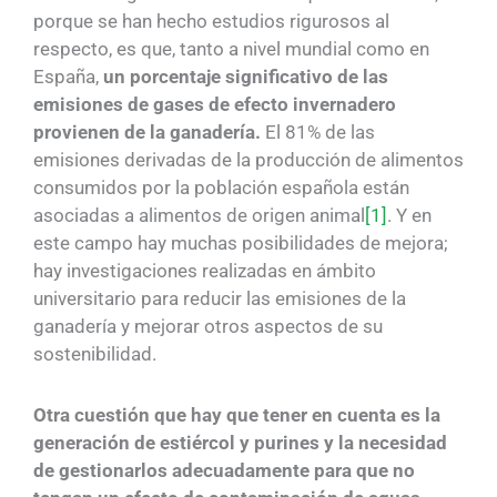
porque se han hecho estudios rigurosos al
respecto, es que, tanto a nivel mundial como en
España,
un porcentaje significativo de las
emisiones de gases de efecto invernadero
provienen de la ganadería.
El 81% de las
emisiones derivadas de la producción de alimentos
consumidos por la población española están
asociadas a alimentos de origen animal
[1]
. Y en
este campo hay muchas posibilidades de mejora;
hay investigaciones realizadas en ámbito
universitario para reducir las emisiones de la
ganadería y mejorar otros aspectos de su
sostenibilidad.
Otra cuestión que hay que tener en cuenta es la
generación de estiércol y purines y la necesidad
de gestionarlos adecuadamente para que no