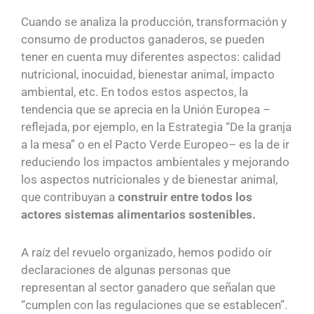
Cuando se analiza la producción, transformación y
consumo de productos ganaderos, se pueden
tener en cuenta muy diferentes aspectos: calidad
nutricional, inocuidad, bienestar animal, impacto
ambiental, etc. En todos estos aspectos, la
tendencia que se aprecia en la Unión Europea –
reflejada, por ejemplo, en la Estrategia “De la granja
a la mesa” o en el Pacto Verde Europeo– es la de ir
reduciendo los impactos ambientales y mejorando
los aspectos nutricionales y de bienestar animal,
que contribuyan a
construir entre todos los
actores sistemas alimentarios sostenibles.
A raíz del revuelo organizado, hemos podido oír
declaraciones de algunas personas que
representan al sector ganadero que señalan que
“cumplen con las regulaciones que se establecen”.