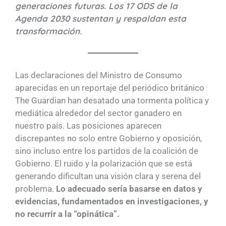
generaciones futuras. Los 17 ODS de la
Agenda 2030 sustentan y respaldan esta
transformación.
Las declaraciones del Ministro de Consumo
aparecidas en un reportaje del periódico británico
The Guardian han desatado una tormenta política y
mediática alrededor del sector ganadero en
nuestro país. Las posiciones aparecen
discrepantes no solo entre Gobierno y oposición,
sino incluso entre los partidos de la coalición de
Gobierno. El ruido y la polarización que se está
generando dificultan una visión clara y serena del
problema.
Lo adecuado sería basarse en datos y
evidencias, fundamentados en investigaciones, y
no recurrir a la “opinática”.