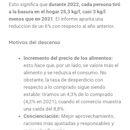
Esto significa que
durante 2022, cada persona tiró
a la basura en el hogar 25,3 kg/l, casi 3 kg/l
menos que en 2021
. El informe apunta una
reducción de un 6% con respecto al año anterior.
Motivos del descenso
Incremento del precio de los alimentos:
esto hace que, por un lado, se valore más el
alimento y se reduzca el consumo. No
obstante, la tasa de desperdicio con
respecto a lo comprado sigue siendo
estable: tiramos un 4,3% de lo comprado
(4,2% en 2021), cuando el comercio muestra
una caída del 8,8%.
Concienciación:
Mejor aprovechamiento,
raciones más ajustadas y responsables y