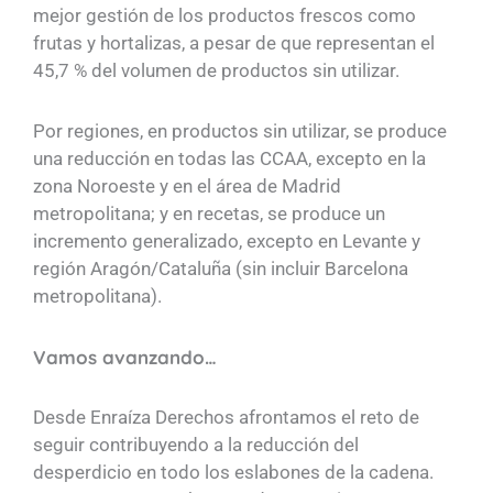
mejor gestión de los productos frescos como
frutas y hortalizas, a pesar de que representan el
45,7 % del volumen de productos sin utilizar.
Por regiones, en productos sin utilizar, se produce
una reducción en todas las CCAA, excepto en la
zona Noroeste y en el área de Madrid
metropolitana; y en recetas, se produce un
incremento generalizado, excepto en Levante y
región Aragón/Cataluña (sin incluir Barcelona
metropolitana).
Vamos avanzando…
Desde Enraíza Derechos afrontamos el reto de
seguir contribuyendo a la reducción del
desperdicio en todo los eslabones de la cadena.