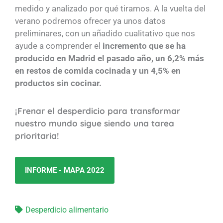
medido y analizado por qué tiramos. A la vuelta del
verano podremos ofrecer ya unos datos
preliminares, con un añadido cualitativo que nos
ayude a comprender el
incremento que se ha
producido en Madrid el pasado año, un 6,2% más
en restos de comida cocinada y un 4,5% en
productos sin cocinar.
¡Frenar el desperdicio para transformar
nuestro mundo sigue siendo una tarea
prioritaria!
INFORME - MAPA 2022
Desperdicio alimentario