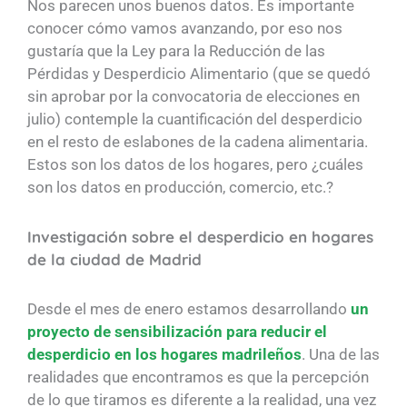
Nos parecen unos buenos datos. Es importante
conocer cómo vamos avanzando, por eso nos
gustaría que la Ley para la Reducción de las
Pérdidas y Desperdicio Alimentario (que se quedó
sin aprobar por la convocatoria de elecciones en
julio) contemple la cuantificación del desperdicio
en el resto de eslabones de la cadena alimentaria.
Estos son los datos de los hogares, pero ¿cuáles
son los datos en producción, comercio, etc.?
Investigación sobre el desperdicio en hogares
de la ciudad de Madrid
Desde el mes de enero estamos desarrollando
un
proyecto de sensibilización para reducir el
desperdicio en los hogares madrileños
. Una de las
realidades que encontramos es que la percepción
de lo que tiramos es diferente a la realidad, una vez