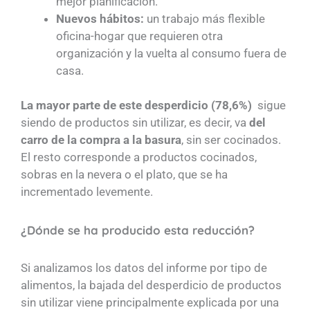
mejor planificación.
Nuevos hábitos:
un trabajo más flexible
oficina-hogar que requieren otra
organización y la vuelta al consumo fuera de
casa.
La mayor parte de este desperdicio (78,6%)
sigue
siendo de productos sin utilizar, es decir, va
del
carro de la compra a la basura
, sin ser cocinados.
El resto corresponde a productos cocinados,
sobras en la nevera o el plato, que se ha
incrementado levemente.
¿Dónde se ha producido esta reducción?
Si analizamos los datos del informe por tipo de
alimentos, la bajada del desperdicio de productos
sin utilizar viene principalmente explicada por una