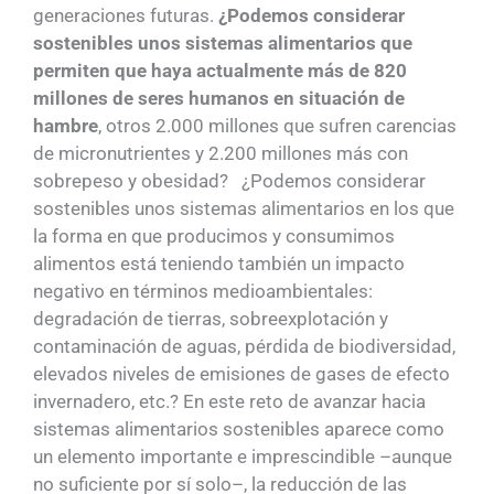
generaciones futuras.
¿Podemos considerar
sostenibles unos sistemas alimentarios que
permiten que haya actualmente más de 820
millones de seres humanos en situación de
hambre
, otros 2.000 millones que sufren carencias
de micronutrientes y 2.200 millones más con
sobrepeso y obesidad? ¿Podemos considerar
sostenibles unos sistemas alimentarios en los que
la forma en que producimos y consumimos
alimentos está teniendo también un impacto
negativo en términos medioambientales:
degradación de tierras, sobreexplotación y
contaminación de aguas, pérdida de biodiversidad,
elevados niveles de emisiones de gases de efecto
invernadero, etc.? En este reto de avanzar hacia
sistemas alimentarios sostenibles aparece como
un elemento importante e imprescindible –aunque
no suficiente por sí solo–, la reducción de las