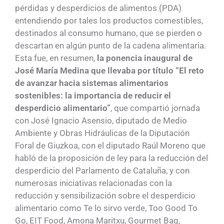
pérdidas y desperdicios de alimentos (PDA)
entendiendo por tales los productos comestibles,
destinados al consumo humano, que se pierden o
descartan en algún punto de la cadena alimentaria.
Esta fue, en resumen,
la ponencia inaugural de
José María Medina que llevaba por título “El reto
de avanzar hacia sistemas alimentarios
sostenibles: la importancia de reducir el
desperdicio alimentario”
, que compartió jornada
con José Ignacio Asensio, diputado de Medio
Ambiente y Obras Hidráulicas de la Diputación
Foral de Giuzkoa, con el diputado Raúl Moreno que
habló de la proposición de ley para la reducción del
desperdicio del Parlamento de Cataluña, y con
numerosas iniciativas relacionadas con la
reducción y sensibilización sobre el desperdicio
alimentario como Te lo sirvo verde, Too Good To
Go, EIT Food, Amona Maritxu, Gourmet Bag,