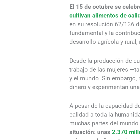
El 15 de octubre se celebr
cultivan alimentos de cal
en su resolución 62/136 de
fundamental y la contribuc
desarrollo agrícola y rural,
Desde la producción de cul
trabajo de las mujeres —
y el mundo. Sin embargo, 
dinero y experimentan una
A pesar de la capacidad d
calidad a toda la humanida
muchas partes del mundo
situación: unas
2.370 mil