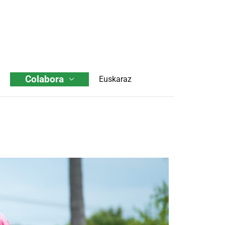
Colabora
Euskaraz