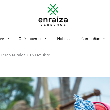
ve
Qué hacemos
Noticias
Campañas
Mujeres Rurales / 15 Octubre