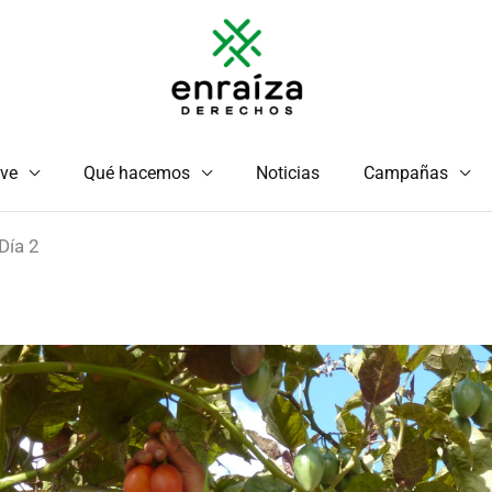
ve
Qué hacemos
Noticias
Campañas
 Día 2