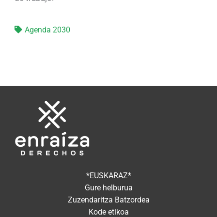
Agenda 2030
*EUSKARAZ*
Gure helburua
Zuzendaritza Batzordea
Kode etikoa