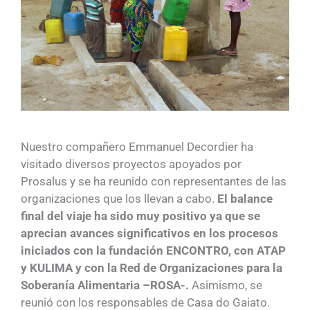
Nuestro compañero Emmanuel Decordier ha
visitado diversos proyectos apoyados por
Prosalus y se ha reunido con representantes de las
organizaciones que los llevan a cabo.
El balance
final del viaje ha sido muy positivo ya que se
aprecian avances significativos en los procesos
iniciados con la fundación ENCONTRO, con ATAP
y KULIMA y con la Red de Organizaciones para la
Soberanía Alimentaria –ROSA-.
Asimismo, se
reunió con los responsables de Casa do Gaiato.