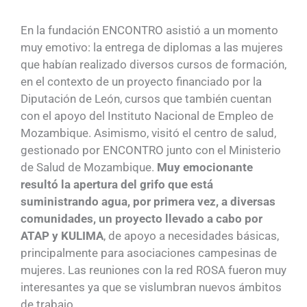
En la fundación ENCONTRO asistió a un momento
muy emotivo: la entrega de diplomas a las mujeres
que habían realizado diversos cursos de formación,
en el contexto de un proyecto financiado por la
Diputación de León, cursos que también cuentan
con el apoyo del Instituto Nacional de Empleo de
Mozambique. Asimismo, visitó el centro de salud,
gestionado por ENCONTRO junto con el Ministerio
de Salud de Mozambique.
Muy emocionante
resultó la apertura del grifo que está
suministrando agua, por primera vez, a diversas
comunidades, un proyecto llevado a cabo por
ATAP y KULIMA
, de apoyo a necesidades básicas,
principalmente para asociaciones campesinas de
mujeres. Las reuniones con la red ROSA fueron muy
interesantes ya que se vislumbran nuevos ámbitos
de trabajo.