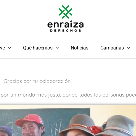
ve
Qué hacemos
Noticias
Campañas
¡Gracias por tu colaboración!
por un mundo más justo, donde todas las personas pued